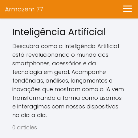
Armazem 77
Inteligência Artificial
Descubra como a Inteligência Artificial
está revolucionando o mundo dos
smartphones, acessórios e da
tecnologia em geral. Acompanhe
tendências, análises, lançamentos e
inovações que mostram como a IA vem
transformando a forma como usamos
e interagimos com nossos dispositivos
no dia a dia.
0 articles