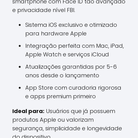
smartphone com Face ID tão avançado
e privacidade nível FBI.
Sistema iOS exclusivo e otimizado
para hardware Apple
Integração perfeita com Mac, iPad,
Apple Watch e serviços iCloud
Atualizações garantidas por 5-6
anos desde o lançamento
App Store com curadoria rigorosa
e apps premium primeiro
Ideal para:
Usuários que já possuem
produtos Apple ou valorizam
segurança, simplicidade e longevidade
do dispositivo.