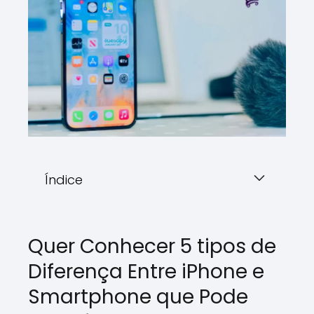
Índice
Quer Conhecer 5 tipos de
Diferença Entre iPhone e
Smartphone que Pode