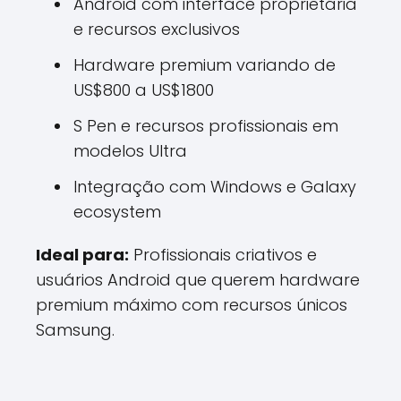
Android com interface proprietária
e recursos exclusivos
Hardware premium variando de
US$800 a US$1800
S Pen e recursos profissionais em
modelos Ultra
Integração com Windows e Galaxy
ecosystem
Ideal para:
Profissionais criativos e
usuários Android que querem hardware
premium máximo com recursos únicos
Samsung.