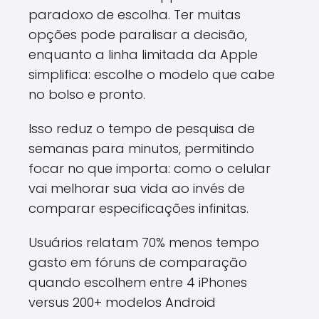
paradoxo de escolha. Ter muitas
opções pode paralisar a decisão,
enquanto a linha limitada da Apple
simplifica: escolhe o modelo que cabe
no bolso e pronto.
Isso reduz o tempo de pesquisa de
semanas para minutos, permitindo
focar no que importa: como o celular
vai melhorar sua vida ao invés de
comparar especificações infinitas.
Usuários relatam 70% menos tempo
gasto em fóruns de comparação
quando escolhem entre 4 iPhones
versus 200+ modelos Android