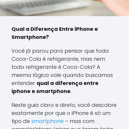
Qual a Diferença Entre iPhone e
Smartphone?
Você já parou para pensar que toda
Coca-Cola é refrigerante, mas nem
todo refrigerante é Coca-Cola? A
mesma lógica vale quando buscamos
entender
qual a diferença entre
iphone e smartphone
.
Neste guia claro e direto, você descobre
exatamente por que o iPhone é só um
tipo de
smartphone
– mas com