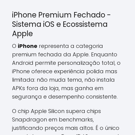
iPhone Premium Fechado -
Sistema iOS e Ecossistema
Apple
O
iPhone
representa a categoria
premium fechada da Apple. Enquanto
Android permite personalização total, o
iPhone oferece experiência polida mas
limitada: não muda tema, não instala
APKs fora da loja, mas ganha em
segurança e desempenho consistente.
O chip Apple Silicon supera chips
Snapdragon em benchmarks,
justificando preços mais altos. É o único