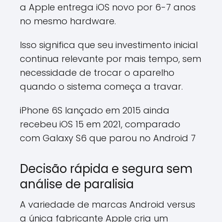
a Apple entrega iOS novo por 6-7 anos
no mesmo hardware.
Isso significa que seu investimento inicial
continua relevante por mais tempo, sem
necessidade de trocar o aparelho
quando o sistema começa a travar.
iPhone 6S lançado em 2015 ainda
recebeu iOS 15 em 2021, comparado
com Galaxy S6 que parou no Android 7
Decisão rápida e segura sem
análise de paralisia
A variedade de marcas Android versus
a única fabricante Apple cria um