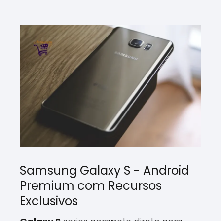
Samsung Galaxy S - Android
Premium com Recursos
Exclusivos