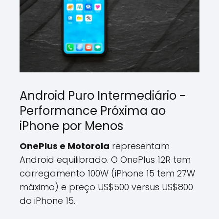
Android Puro Intermediário -
Performance Próxima ao
iPhone por Menos
OnePlus e Motorola
representam
Android equilibrado. O OnePlus 12R tem
carregamento 100W (iPhone 15 tem 27W
máximo) e preço US$500 versus US$800
do iPhone 15.