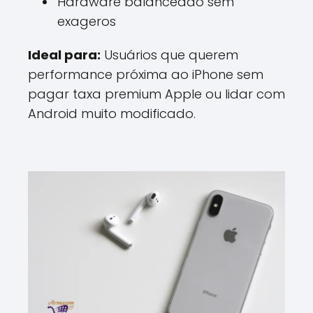
Hardware balanceado sem
exageros
Ideal para:
Usuários que querem
performance próxima ao iPhone sem
pagar taxa premium Apple ou lidar com
Android muito modificado.