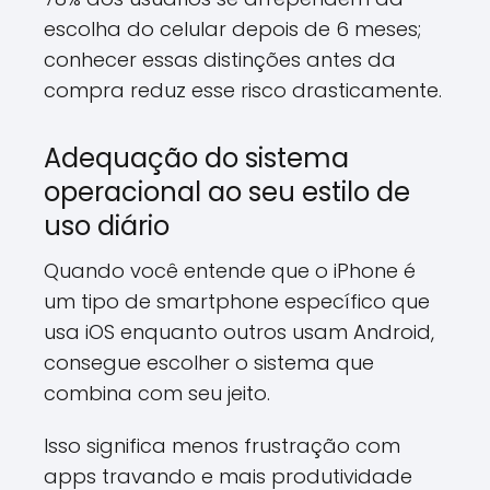
escolha do celular depois de 6 meses;
conhecer essas distinções antes da
compra reduz esse risco drasticamente.
Adequação do sistema
operacional ao seu estilo de
uso diário
Quando você entende que o iPhone é
um tipo de smartphone específico que
usa iOS enquanto outros usam Android,
consegue escolher o sistema que
combina com seu jeito.
Isso significa menos frustração com
apps travando e mais produtividade