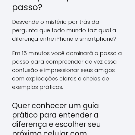
passo?
Desvende o mistério por trás da
pergunta que todo mundo faz: qual a
diferença entre iPhone e smartphone?
Em 15 minutos você dominará o passo a
passo para compreender de vez essa
confusão e impressionar seus amigos
com explicações claras e cheias de
exemplos práticos.
Quer conhecer um guia
prático para entender a
diferença e escolher seu
próximo celular com