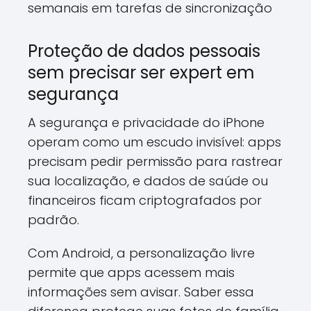
semanais em tarefas de sincronização
Proteção de dados pessoais
sem precisar ser expert em
segurança
A segurança e privacidade do iPhone
operam como um escudo invisível: apps
precisam pedir permissão para rastrear
sua localização, e dados de saúde ou
financeiros ficam criptografados por
padrão.
Com Android, a personalização livre
permite que apps acessem mais
informações sem avisar. Saber essa