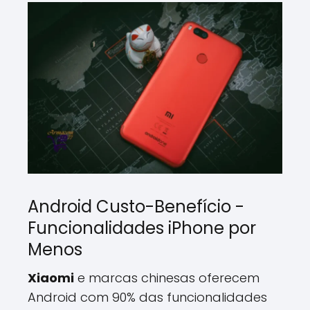
Android Custo-Benefício -
Funcionalidades iPhone por
Menos
Xiaomi
e marcas chinesas oferecem
Android com 90% das funcionalidades