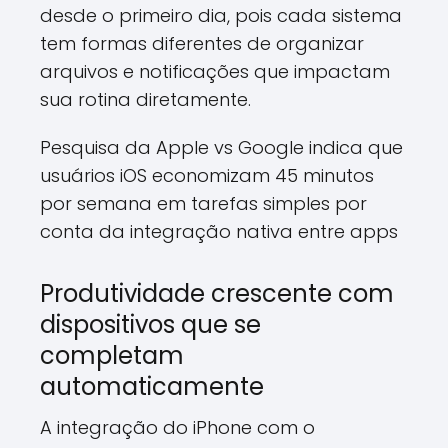
desde o primeiro dia, pois cada sistema
tem formas diferentes de organizar
arquivos e notificações que impactam
sua rotina diretamente.
Pesquisa da Apple vs Google indica que
usuários iOS economizam 45 minutos
por semana em tarefas simples por
conta da integração nativa entre apps
Produtividade crescente com
dispositivos que se
completam
automaticamente
A integração do iPhone com o