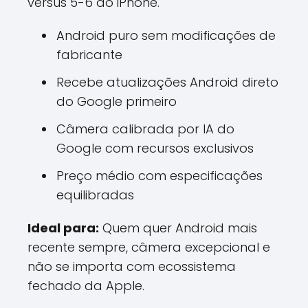
versus 5-6 do iPhone.
Android puro sem modificações de
fabricante
Recebe atualizações Android direto
do Google primeiro
Câmera calibrada por IA do
Google com recursos exclusivos
Preço médio com especificações
equilibradas
Ideal para:
Quem quer Android mais
recente sempre, câmera excepcional e
não se importa com ecossistema
fechado da Apple.