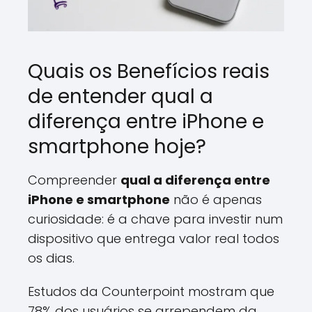
Quais os Benefícios reais
de entender qual a
diferença entre iPhone e
smartphone hoje?
Compreender
qual a diferença entre
iPhone e smartphone
não é apenas
curiosidade: é a chave para investir num
dispositivo que entrega valor real todos
os dias.
Estudos da Counterpoint mostram que
78% dos usuários se arrependem da