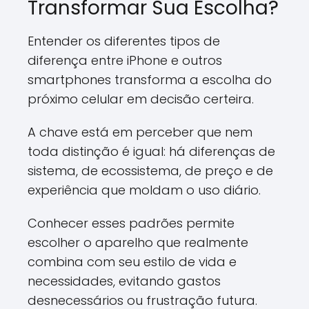
Transformar Sua Escolha?
Entender os diferentes tipos de
diferença entre iPhone e outros
smartphones transforma a escolha do
próximo celular em decisão certeira.
A chave está em perceber que nem
toda distinção é igual: há diferenças de
sistema, de ecossistema, de preço e de
experiência que moldam o uso diário.
Conhecer esses padrões permite
escolher o aparelho que realmente
combina com seu estilo de vida e
necessidades, evitando gastos
desnecessários ou frustração futura.