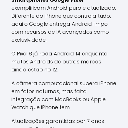
exemplificam Android puro e atualizado.
Diferente do iPhone que controla tudo,
aqui o Google entrega Android limpo
com recursos de IA avançados como
exclusividade.
O Pixel 8 já roda Android 14 enquanto
muitos Androids de outras marcas
ainda estão no 12.
A câmera computacional supera iPhone
em fotos noturnas, mas falta
integração com MacBooks ou Apple
Watch que iPhone tem.
Atualizações garantidas por 7 anos