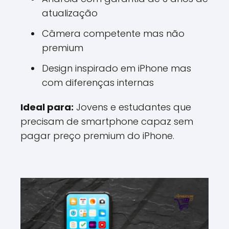
atualização
Câmera competente mas não
premium
Design inspirado em iPhone mas
com diferenças internas
Ideal para:
Jovens e estudantes que
precisam de smartphone capaz sem
pagar preço premium do iPhone.