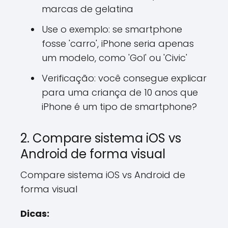
marcas de gelatina
Use o exemplo: se smartphone
fosse 'carro', iPhone seria apenas
um modelo, como 'Gol' ou 'Civic'
Verificação: você consegue explicar
para uma criança de 10 anos que
iPhone é um tipo de smartphone?
2. Compare sistema iOS vs
Android de forma visual
Compare sistema iOS vs Android de
forma visual
Dicas: