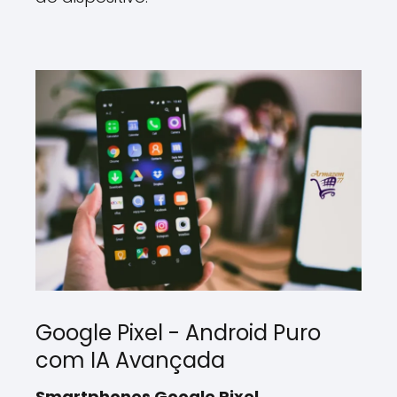
Google Pixel - Android Puro
com IA Avançada
Smartphones Google Pixel