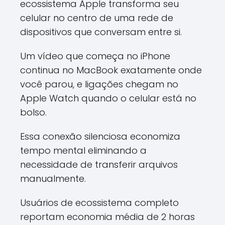
ecossistema Apple transforma seu
celular no centro de uma rede de
dispositivos que conversam entre si.
Um vídeo que começa no iPhone
continua no MacBook exatamente onde
você parou, e ligações chegam no
Apple Watch quando o celular está no
bolso.
Essa conexão silenciosa economiza
tempo mental eliminando a
necessidade de transferir arquivos
manualmente.
Usuários de ecossistema completo
reportam economia média de 2 horas