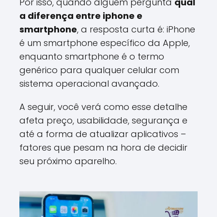
Por isso, quando alguém pergunta
qual
a diferença entre iphone e
smartphone
, a resposta curta é: iPhone
é um smartphone específico da Apple,
enquanto smartphone é o termo
genérico para qualquer celular com
sistema operacional avançado.
A seguir, você verá como esse detalhe
afeta preço, usabilidade, segurança e
até a forma de atualizar aplicativos –
fatores que pesam na hora de decidir
seu próximo aparelho.