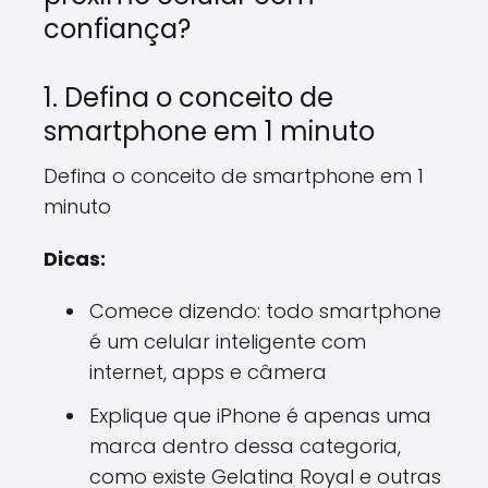
confiança?
1. Defina o conceito de
smartphone em 1 minuto
Defina o conceito de smartphone em 1
minuto
Dicas:
Comece dizendo: todo smartphone
é um celular inteligente com
internet, apps e câmera
Explique que iPhone é apenas uma
marca dentro dessa categoria,
como existe Gelatina Royal e outras