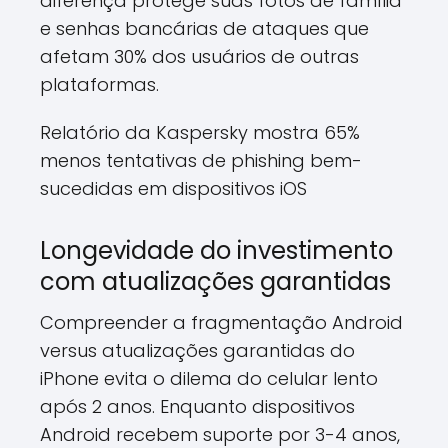
diferença protege suas fotos de família
e senhas bancárias de ataques que
afetam 30% dos usuários de outras
plataformas.
Relatório da Kaspersky mostra 65%
menos tentativas de phishing bem-
sucedidas em dispositivos iOS
Longevidade do investimento
com atualizações garantidas
Compreender a fragmentação Android
versus atualizações garantidas do
iPhone evita o dilema do celular lento
após 2 anos. Enquanto dispositivos
Android recebem suporte por 3-4 anos,