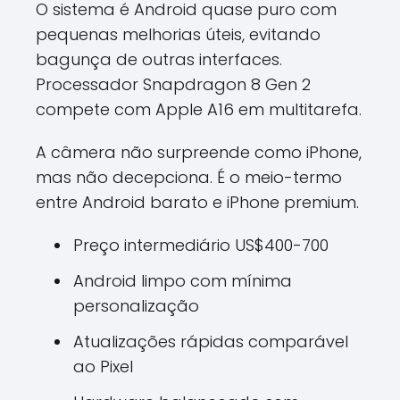
O sistema é Android quase puro com
pequenas melhorias úteis, evitando
bagunça de outras interfaces.
Processador Snapdragon 8 Gen 2
compete com Apple A16 em multitarefa.
A câmera não surpreende como iPhone,
mas não decepciona. É o meio-termo
entre Android barato e iPhone premium.
Preço intermediário US$400-700
Android limpo com mínima
personalização
Atualizações rápidas comparável
ao Pixel