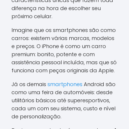
características únicas que fazem toda
diferença na hora de escolher seu
próximo celular.
Imagine que os smartphones são como
carros: existem várias marcas, modelos
e preços. O iPhone é como um carro
premium: bonito, potente e com
assistência pessoal incluída, mas que só
funciona com peças originais da Apple.
Já os demais
smartphones
Android são
como uma feira de automóveis: desde
utilitários básicos até superesportivos,
cada um com seu sistema, custo e nível
de personalização.