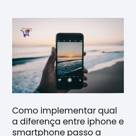
Como implementar qual
a diferença entre iphone e
smartphone passo a