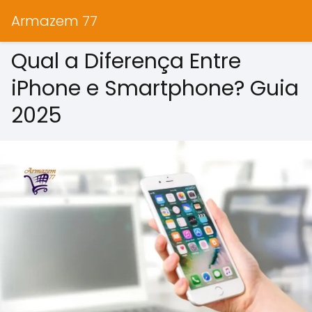
Armazem 77
Qual a Diferença Entre
iPhone e Smartphone? Guia
2025